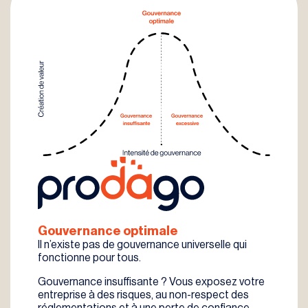
Gouvernance optimale
Il n’existe pas de gouvernance universelle qui
fonctionne pour tous.
Gouvernance insuffisante ? Vous exposez votre
entreprise à des risques, au non-respect des