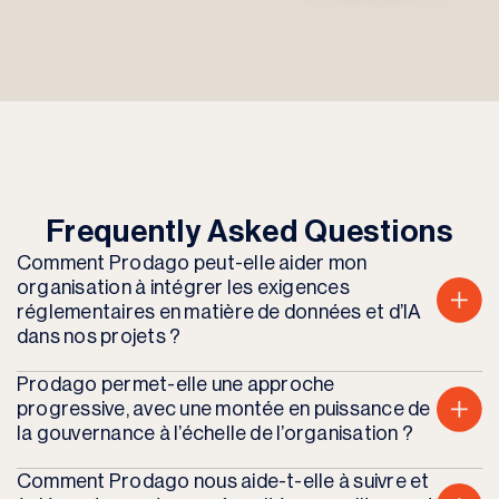
Frequently Asked Questions
Comment Prodago peut-elle aider mon
organisation à intégrer les exigences
réglementaires en matière de données et d’IA
dans nos projets ?
Prodago permet-elle une approche
progressive, avec une montée en puissance de
la gouvernance à l’échelle de l’organisation ?
Comment Prodago nous aide-t-elle à suivre et