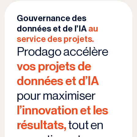
Gouvernance des
données et de l’IA
au
service des projets.
Prodago accélère
vos projets de
données et d’IA
pour maximiser
l’innovation et les
résultats,
tout en