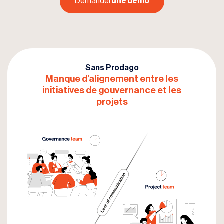
Demander
une démo
Sans Prodago
Manque d’alignement entre les
initiatives
de gouvernance et les
projets