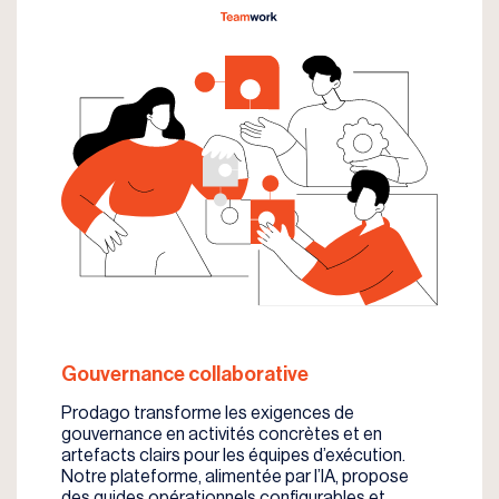
Gouvernance collaborative
Prodago transforme les exigences de
gouvernance en activités concrètes et en
artefacts clairs pour les équipes d’exécution.
Notre plateforme, alimentée par l’IA, propose
des guides opérationnels configurables et