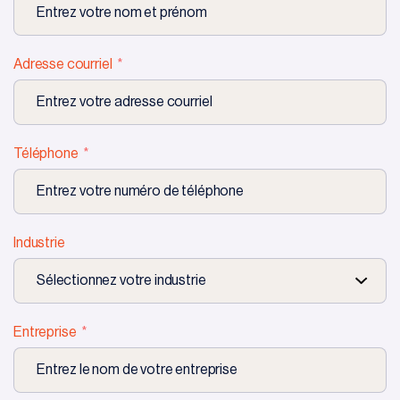
Adresse courriel
Téléphone
Industrie
Entreprise