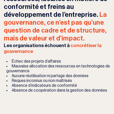
conformité et freins au
développement de l’entreprise.
La
gouvernance, ce n’est pas qu’une
question de cadre et de structure,
mais de valeur et d’impact.
Les organisations échouent à
concrétiser la
gouvernance
Échec des projets d’affaires
Mauvaise allocation des ressources en technologies de
gouvernance
Aucune réutilisation ni partage des données
Risques inconnus ou non maîtrisés
Absence d’indicateurs de conformité
Absence de coopération dans la gestion des données