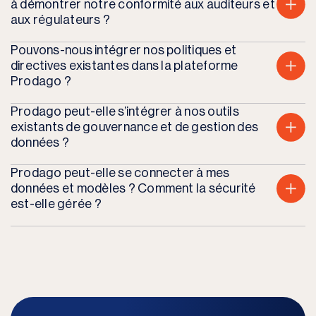
à démontrer notre conformité aux auditeurs et
aux régulateurs ?
Pouvons-nous intégrer nos politiques et
directives existantes dans la plateforme
Prodago ?
Prodago peut-elle s’intégrer à nos outils
existants de gouvernance et de gestion des
données ?
Prodago peut-elle se connecter à mes
données et modèles ? Comment la sécurité
est-elle gérée ?