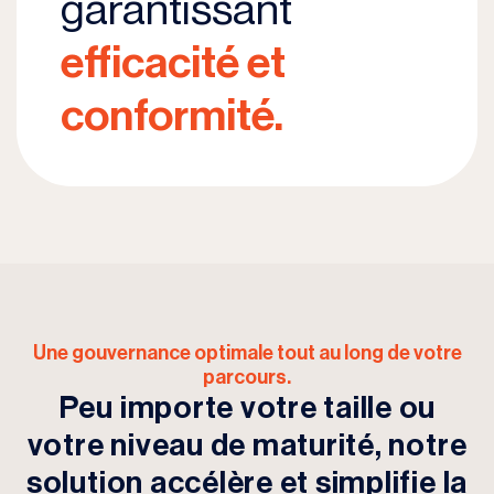
garantissant
efficacité et
conformité.
Une gouvernance optimale tout au long de votre
parcours.
Peu importe votre taille ou
votre niveau de maturité,
notre
solution accélère et simplifie la