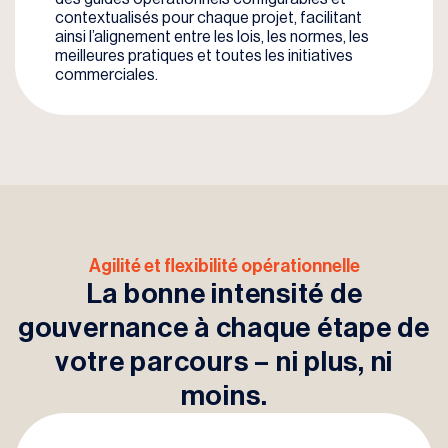
contextualisés pour chaque projet, facilitant
ainsi l’alignement entre les lois, les normes, les
meilleures pratiques et toutes les initiatives
commerciales.
Agilité et flexibilité opérationnelle
La bonne intensité de
gouvernance
à chaque étape de
votre parcours – ni plus, ni
moins.