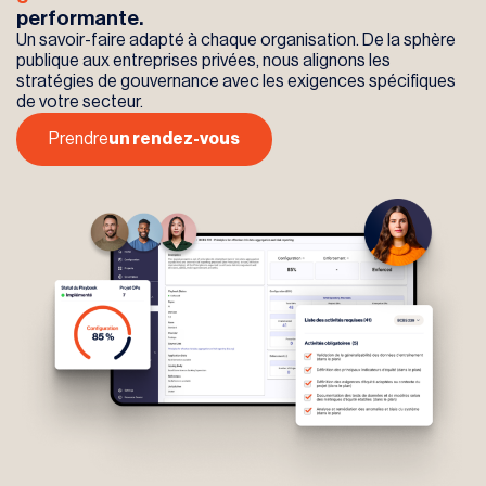
performante.
Un savoir-faire adapté à chaque organisation. De la sphère
publique aux entreprises privées, nous alignons les
stratégies de gouvernance avec les exigences spécifiques
de votre secteur.
Prendre
un rendez-vous