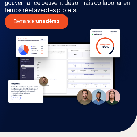
gouvernance peuvent désormais collaborer en
temps réel avec les projets.
Demander
une démo