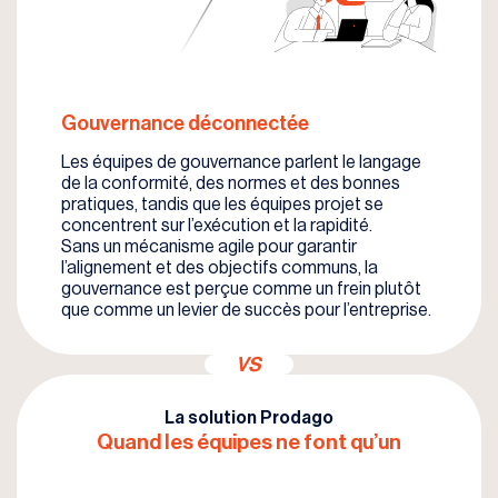
Gouvernance déconnectée
Les équipes de gouvernance parlent le langage
de la conformité, des normes et des bonnes
pratiques, tandis que les équipes projet se
concentrent sur l’exécution et la rapidité.
Sans un mécanisme agile pour garantir
l’alignement et des objectifs communs, la
gouvernance est perçue comme un frein plutôt
que comme un levier de succès pour l’entreprise.
VS
La solution Prodago
Quand les équipes ne font qu’un