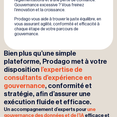
réglementations et à une perte de confiance.
Gouvernance excessive ? Vous freinez
l’innovation et la croissance.
Prodago vous aide à trouver le juste équilibre, en
vous assurant agilité, conformité et efficacité à
chaque étape de votre parcours de
gouvernance.
Bien plus qu’une simple
plateforme, Prodago met à votre
disposition
l’expertise de
consultants d’expérience en
gouvernance
, conformité et
stratégie, afin d’assurer une
exécution fluide et efficace.
Un accompagnement d’experts pour
une
gouvernance
des données et de l’IA
efficace et